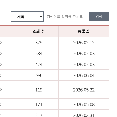
검색
조회수
등록일
과
379
2026.02.12
과
534
2026.02.03
과
474
2026.02.03
과
99
2026.06.04
과
119
2026.05.22
과
121
2026.05.08
과
217
2026.03.31