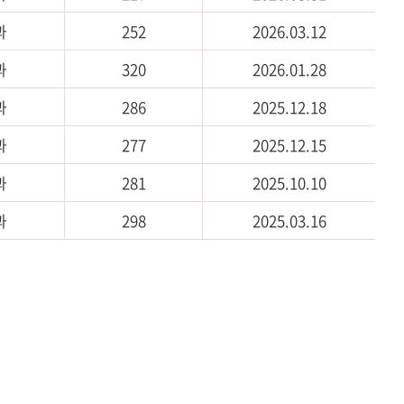
과
252
2026.03.12
과
320
2026.01.28
과
286
2025.12.18
과
277
2025.12.15
과
281
2025.10.10
과
298
2025.03.16